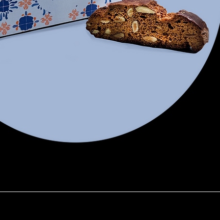
Vista rapida