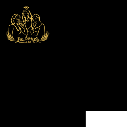
COLOMBE