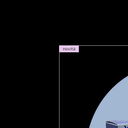
novità