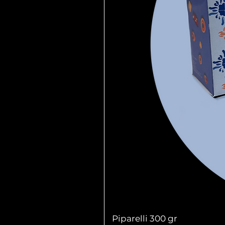
Piparelli 300 gr