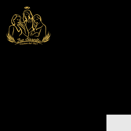
COLOMBE