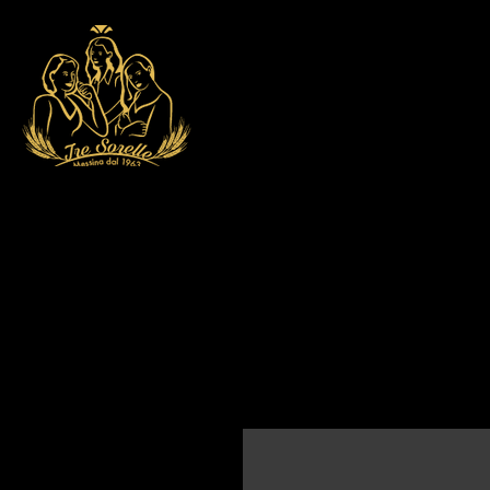
COLOMBE