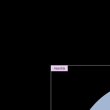
novità